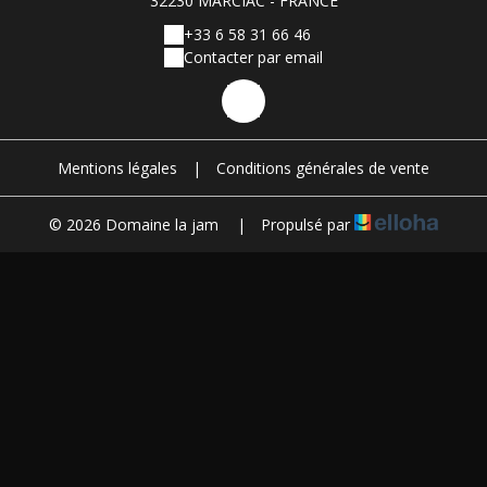
32230 MARCIAC - FRANCE
+33 6 58 31 66 46
Contacter par email
Mentions légales
|
Conditions générales de vente
© 2026 Domaine la jam
|
Propulsé par